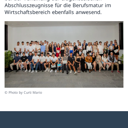
Abschlusszeugnisse für die Berufsmatur im
Wirtschaftsbereich ebenfalls anwesend.
© Photo by Curti Mario