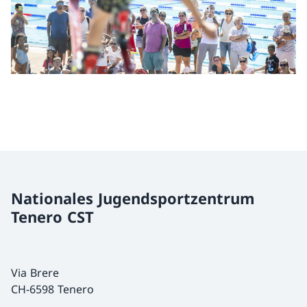
Nationales Jugendsportzentrum
Tenero CST
Via Brere
CH-6598 Tenero