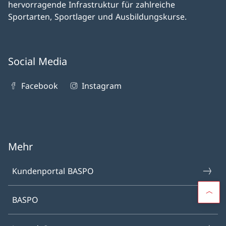
hervorragende Infrastruktur für zahlreiche
Sportarten, Sportlager und Ausbildungskurse.
Social Media
Facebook
Instagram
Mehr
Kundenportal BASPO
BASPO