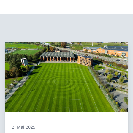
2. Mai 2025