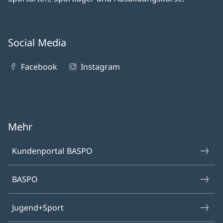
Social Media
Facebook
Instagram
Mehr
Kundenportal BASPO
BASPO
Jugend+Sport