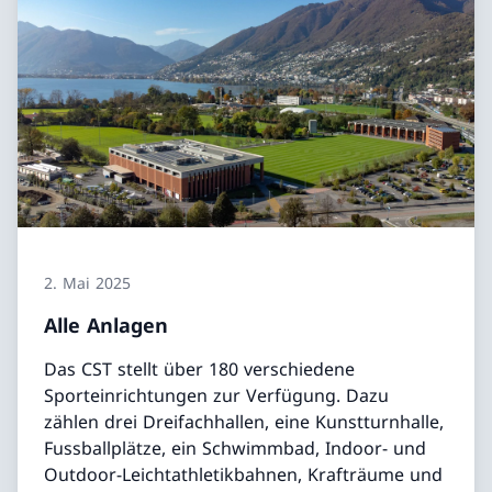
2. Mai 2025
Alle Anlagen
Das CST stellt über 180 verschiedene
Sporteinrichtungen zur Verfügung. Dazu
zählen drei Dreifachhallen, eine Kunstturnhalle,
Fussballplätze, ein Schwimmbad, Indoor- und
Outdoor-Leichtathletikbahnen, Krafträume und