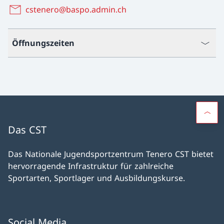
cstenero@baspo.admin.ch
Öffnungszeiten
Das CST
Das Nationale Jugendsportzentrum Tenero CST bietet
hervorragende Infrastruktur für zahlreiche
Sportarten, Sportlager und Ausbildungskurse.
Social Media