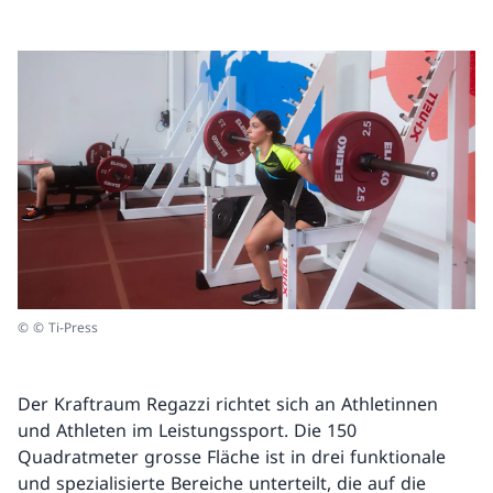
© © Ti-Press
Der Kraftraum Regazzi richtet sich an Athletinnen
und Athleten im Leistungssport. Die 150
Quadratmeter grosse Fläche ist in drei funktionale
und spezialisierte Bereiche unterteilt, die auf die