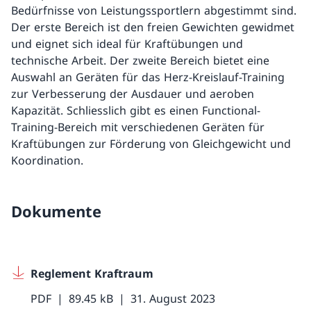
Bedürfnisse von Leistungssportlern abgestimmt sind.
Der erste Bereich ist den freien Gewichten gewidmet
und eignet sich ideal für Kraftübungen und
technische Arbeit. Der zweite Bereich bietet eine
Auswahl an Geräten für das Herz-Kreislauf-Training
zur Verbesserung der Ausdauer und aeroben
Kapazität. Schliesslich gibt es einen Functional-
Training-Bereich mit verschiedenen Geräten für
Kraftübungen zur Förderung von Gleichgewicht und
Koordination.
Dokumente
Reglement Kraftraum
PDF
89.45 kB
31. August 2023