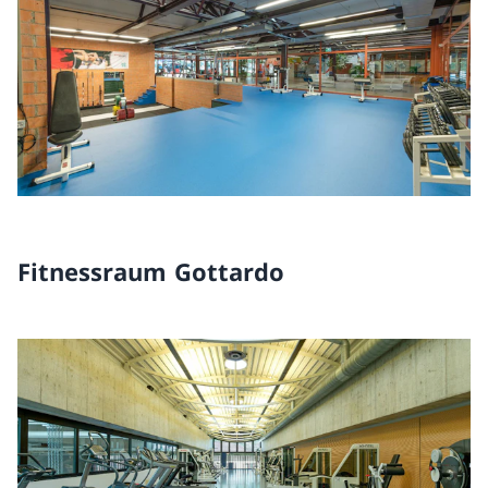
Fitnessraum Gottardo