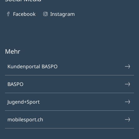
Facebook
Instagram
Mehr
Kundenportal BASPO
BASPO
Jugend+Sport
mobilesport.ch