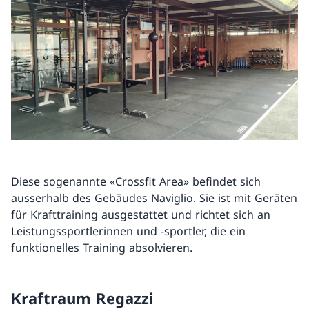
Diese sogenannte «Crossfit Area» befindet sich
ausserhalb des Gebäudes Naviglio. Sie ist mit Geräten
für Krafttraining ausgestattet und richtet sich an
Leistungssportlerinnen und -sportler, die ein
funktionelles Training absolvieren.
Kraftraum Regazzi