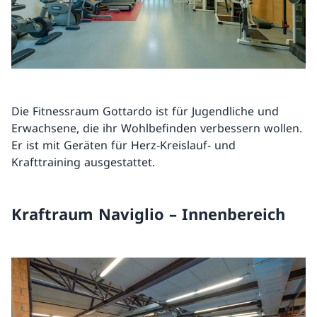
Die Fitnessraum Gottardo ist für Jugendliche und
Erwachsene, die ihr Wohlbefinden verbessern wollen.
Er ist mit Geräten für Herz-Kreislauf- und
Krafttraining ausgestattet.
Kraftraum Naviglio – Innenbereich