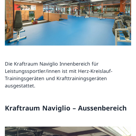
Die Kraftraum Naviglio Innenbereich für
Leistungssportler/innen ist mit Herz-Kreislauf-
Trainingsgeräten und Krafttrainingsgeräten
ausgestattet.
Kraftraum Naviglio – Aussenbereich