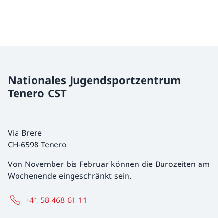
Nationales Jugendsportzentrum
Tenero CST
Via Brere
CH-6598 Tenero
Von November bis Februar können die Bürozeiten am
Wochenende eingeschränkt sein.
+41 58 468 61 11