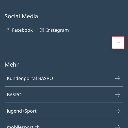
Social Media
Facebook
Instagram
Mehr
Kundenportal BASPO
BASPO
Jugend+Sport
mobilesport.ch