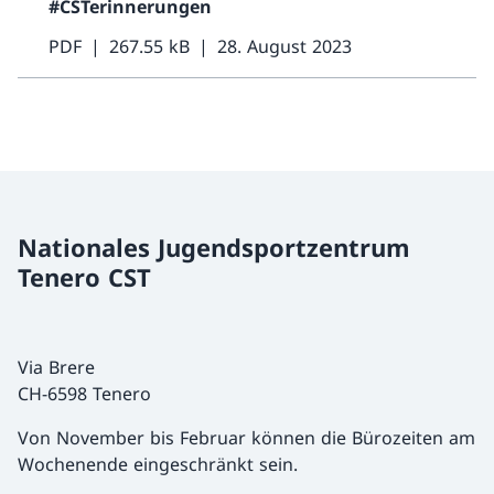
#CSTerinnerungen
PDF
267.55 kB
28. August 2023
Nationales Jugendsportzentrum
Tenero CST
Via Brere
CH-6598 Tenero
Von November bis Februar können die Bürozeiten am
Wochenende eingeschränkt sein.