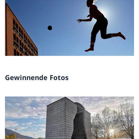
Gewinnende Fotos