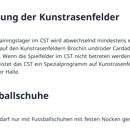
ung der Kunstrasenfelder
ainingslager im CST wird abwechselnd mindestens 
 auf den Kunstrasenfeldern Brochin und/oder Carda
t. Wenn die Spielfelder im CST nicht betreten werde
istet das CST ein Spezialprogramm auf Kunstrasenf
r Halle.
ballschuhe
 darf nur mit Fussballschuhen mit festen Nocken ges