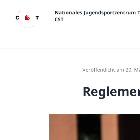
Nationales Jugendsportzentrum 
CST
Veröffentlicht am 20. M
Reglemen