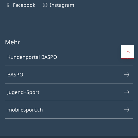
Facebook
Instagram
Mehr
Kundenportal BASPO
BASPO
Jugend+Sport
mobilesport.ch