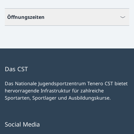
Öffnungszeiten
Das CST
Das Nationale Jugendsportzentrum Tenero CST bietet
hervorragende Infrastruktur für zahlreiche
Sportarten, Sportlager und Ausbildungskurse.
Social Media