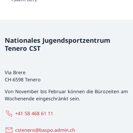
Nationales Jugendsportzentrum
Tenero CST
Via Brere
CH-6598 Tenero
Von November bis Februar können die Bürozeiten am
Wochenende eingeschränkt sein.
+41 58 468 61 11
cstenero@baspo.admin.ch