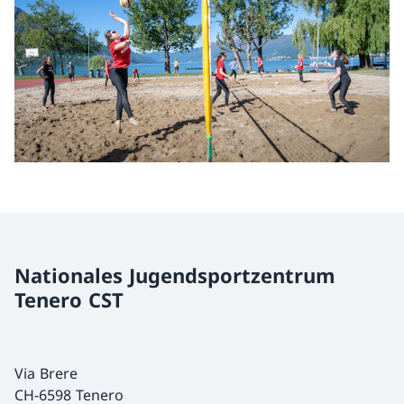
Nationales Jugendsportzentrum
Tenero CST
Via Brere
CH-6598 Tenero