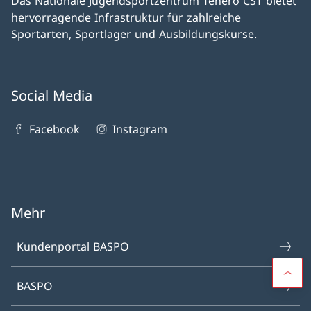
Das Nationale Jugendsportzentrum Tenero CST bietet
hervorragende Infrastruktur für zahlreiche
Sportarten, Sportlager und Ausbildungskurse.
Social Media
Facebook
Instagram
Mehr
Kundenportal BASPO
BASPO