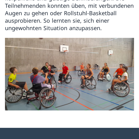
Teilnehmenden konnten üben, mit verbundenen
Augen zu gehen oder Rollstuhl-Basketball
ausprobieren. So lernten sie, sich einer
ungewohnten Situation anzupassen.