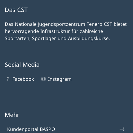
Das CST
Das Nationale Jugendsportzentrum Tenero CST bietet
hervorragende Infrastruktur für zahlreiche
Sportarten, Sportlager und Ausbildungskurse.
Social Media
Facebook
Instagram
Mehr
Kundenportal BASPO