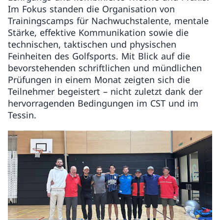
Im Fokus standen die Organisation von
Trainingscamps für Nachwuchstalente, mentale
Stärke, effektive Kommunikation sowie die
technischen, taktischen und physischen
Feinheiten des Golfsports. Mit Blick auf die
bevorstehenden schriftlichen und mündlichen
Prüfungen in einem Monat zeigten sich die
Teilnehmer begeistert – nicht zuletzt dank der
hervorragenden Bedingungen im CST und im
Tessin.