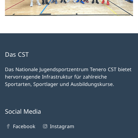
Das CST
Das Nationale Jugendsportzentrum Tenero CST bietet
hervorragende Infrastruktur für zahlreiche
Sportarten, Sportlager und Ausbildungskurse.
Social Media
Facebook
Instagram