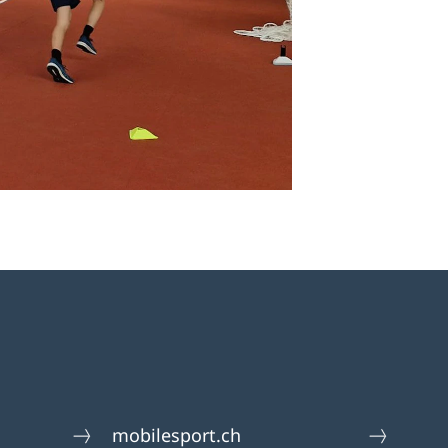
mobilesport.ch