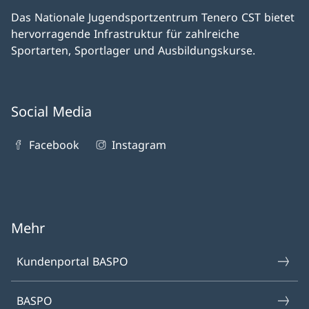
Das Nationale Jugendsportzentrum Tenero CST bietet
hervorragende Infrastruktur für zahlreiche
Sportarten, Sportlager und Ausbildungskurse.
Social Media
Facebook
Instagram
Mehr
Kundenportal BASPO
BASPO