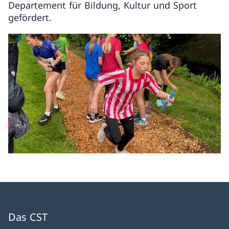
Departement für Bildung, Kultur und Sport
gefördert.
Das CST