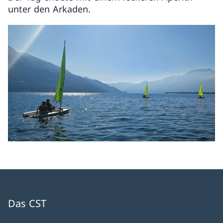
unter den Arkaden.
Das CST