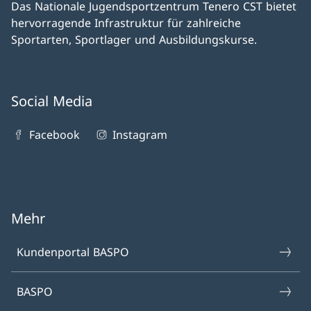
Das Nationale Jugendsportzentrum Tenero CST bietet
hervorragende Infrastruktur für zahlreiche
Sportarten, Sportlager und Ausbildungskurse.
Social Media
Facebook
Instagram
Mehr
Kundenportal BASPO
BASPO