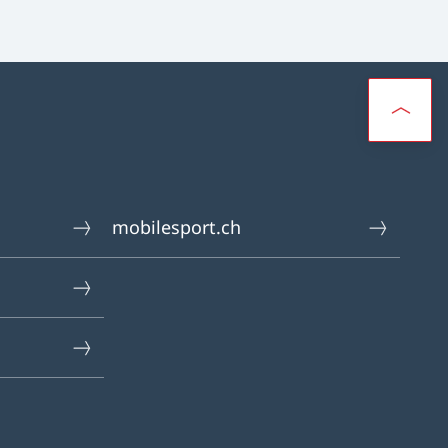
mobilesport.ch