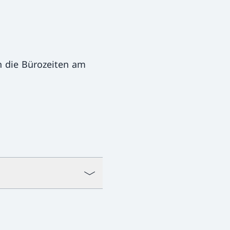
 die Bürozeiten am