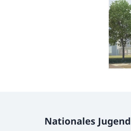
Nationales Jugen