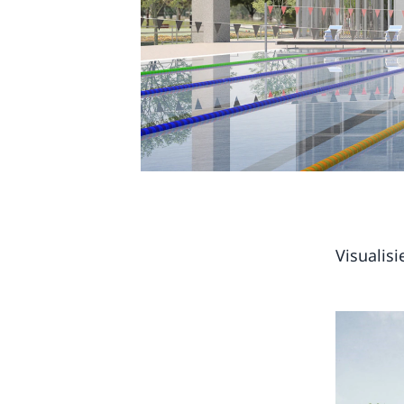
Visualis