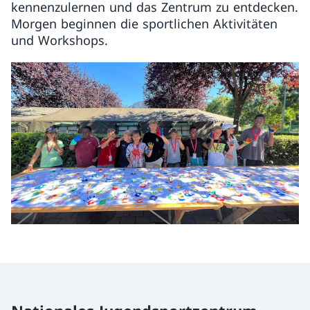
kennenzulernen und das Zentrum zu entdecken.
Morgen beginnen die sportlichen Aktivitäten
und Workshops.