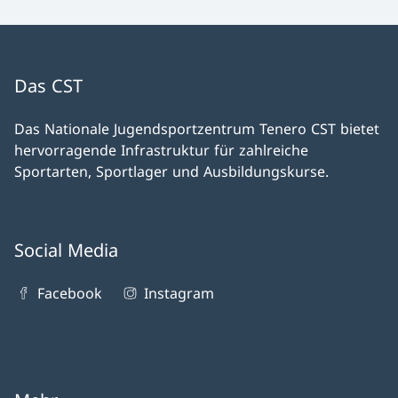
Das CST
Das Nationale Jugendsportzentrum Tenero CST bietet
hervorragende Infrastruktur für zahlreiche
Sportarten, Sportlager und Ausbildungskurse.
Social Media
Facebook
Instagram