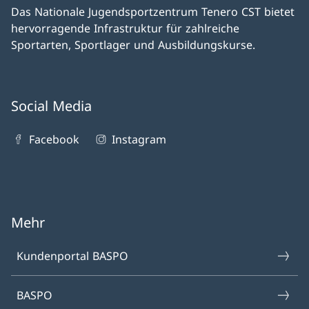
Das Nationale Jugendsportzentrum Tenero CST bietet
hervorragende Infrastruktur für zahlreiche
Sportarten, Sportlager und Ausbildungskurse.
Social Media
Facebook
Instagram
Mehr
Kundenportal BASPO
BASPO