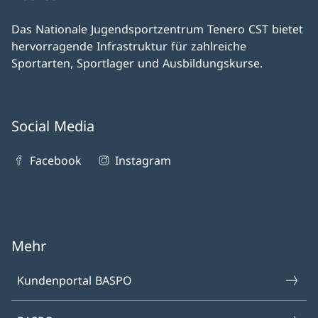
Das Nationale Jugendsportzentrum Tenero CST bietet
hervorragende Infrastruktur für zahlreiche
Sportarten, Sportlager und Ausbildungskurse.
Social Media
Facebook
Instagram
Mehr
Kundenportal BASPO