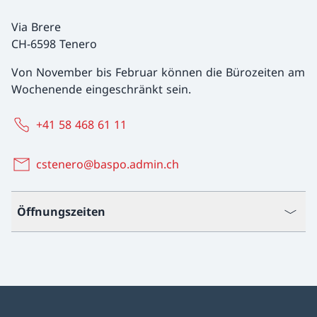
Via Brere
CH-6598 Tenero
Von November bis Februar können die Bürozeiten am
Wochenende eingeschränkt sein.
+41 58 468 61 11
cstenero@baspo.admin.ch
Öffnungszeiten