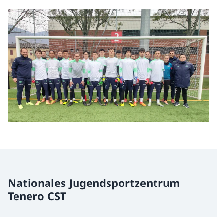
Nationales Jugendsportzentrum
Tenero CST