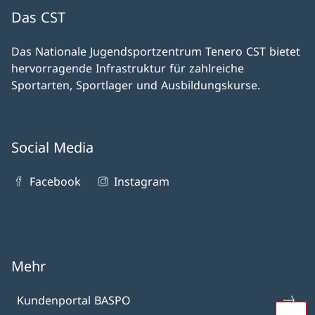
Das CST
Das Nationale Jugendsportzentrum Tenero CST bietet
hervorragende Infrastruktur für zahlreiche
Sportarten, Sportlager und Ausbildungskurse.
Social Media
Facebook
Instagram
Mehr
Kundenportal BASPO