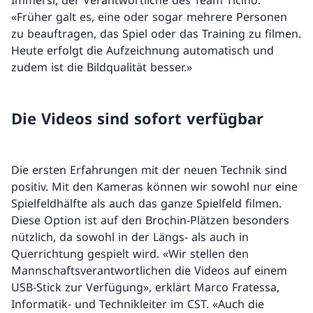
Immersi, der Verantwortliche des Team Ticino.
«Früher galt es, eine oder sogar mehrere Personen
zu beauftragen, das Spiel oder das Training zu filmen.
Heute erfolgt die Aufzeichnung automatisch und
zudem ist die Bildqualität besser.»
Die Videos sind sofort verfügbar
Die ersten Erfahrungen mit der neuen Technik sind
positiv. Mit den Kameras können wir sowohl nur eine
Spielfeldhälfte als auch das ganze Spielfeld filmen.
Diese Option ist auf den Brochin-Plätzen besonders
nützlich, da sowohl in der Längs- als auch in
Querrichtung gespielt wird. «Wir stellen den
Mannschaftsverantwortlichen die Videos auf einem
USB-Stick zur Verfügung», erklärt Marco Fratessa,
Informatik- und Technikleiter im CST. «Auch die