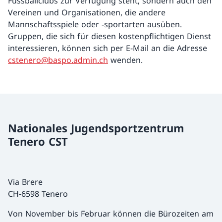
Fussballclubs zur Verfügung steht, sondern auch den
Vereinen und Organisationen, die andere
Mannschaftsspiele oder -sportarten ausüben.
Gruppen, die sich für diesen kostenpflichtigen Dienst
interessieren, können sich per E-Mail an die Adresse
cstenero@baspo.admin.ch
wenden.
Nationales Jugendsportzentrum
Tenero CST
Via Brere
CH-6598 Tenero
Von November bis Februar können die Bürozeiten am