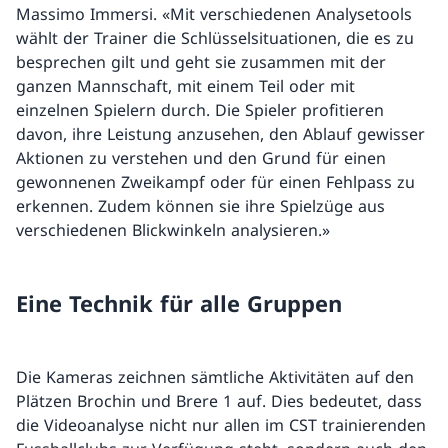
Massimo Immersi. «Mit verschiedenen Analysetools
wählt der Trainer die Schlüsselsituationen, die es zu
besprechen gilt und geht sie zusammen mit der
ganzen Mannschaft, mit einem Teil oder mit
einzelnen Spielern durch. Die Spieler profitieren
davon, ihre Leistung anzusehen, den Ablauf gewisser
Aktionen zu verstehen und den Grund für einen
gewonnenen Zweikampf oder für einen Fehlpass zu
erkennen. Zudem können sie ihre Spielzüge aus
verschiedenen Blickwinkeln analysieren.»
Eine Technik für alle Gruppen
Die Kameras zeichnen sämtliche Aktivitäten auf den
Plätzen Brochin und Brere 1 auf. Dies bedeutet, dass
die Videoanalyse nicht nur allen im CST trainierenden