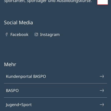
Sportarten, Sportlager und Ausbildungskurse.
Social Media
Facebook
Instagram
Mehr
Kundenportal BASPO
BASPO
Jugend+Sport