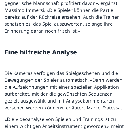
gegnerische Mannschaft profitiert davon», ergänzt
Massimo Immersi. «Die Spieler können die Partie
bereits auf der Rückreise ansehen. Auch die Trainer
schätzen es, das Spiel auszuwerten, solange ihre
Erinnerung daran noch frisch ist.»
Eine hilfreiche Analyse
Die Kameras verfolgen das Spielgeschehen und die
Bewegungen der Spieler automatisch. «Dann werden
die Aufzeichnungen mit einer speziellen Applikation
aufbereitet, mit der die gewünschten Sequenzen
gezielt ausgewählt und mit Analysekommentaren
versehen werden können», erläutert Marco Fratessa.
«Die Videoanalyse von Spielen und Trainings ist zu
einem wichtigen Arbeitsinstrument geworden», meint