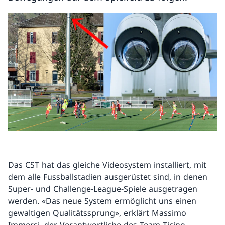
Das CST hat das gleiche Videosystem installiert, mit
dem alle Fussballstadien ausgerüstet sind, in denen
Super- und Challenge-League-Spiele ausgetragen
werden. «Das neue System ermöglicht uns einen
gewaltigen Qualitätssprung», erklärt Massimo