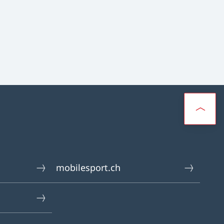
mobilesport.ch