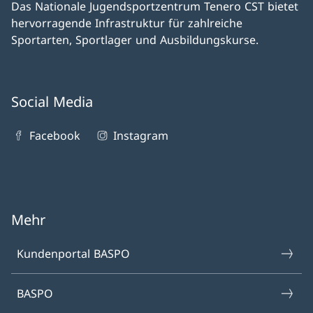
Das Nationale Jugendsportzentrum Tenero CST bietet
hervorragende Infrastruktur für zahlreiche
Sportarten, Sportlager und Ausbildungskurse.
Social Media
Facebook
Instagram
Mehr
Kundenportal BASPO
BASPO