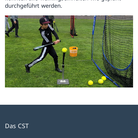
durchgeführt werden.
Das CST