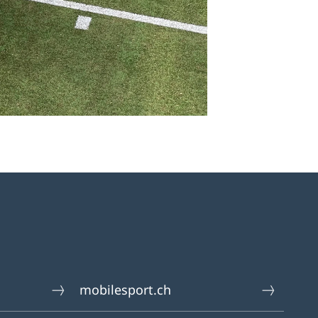
mobilesport.ch