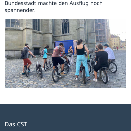
Bundesstadt machte den Ausflug noch
spannender.
Das CST