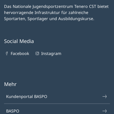
Das Nationale Jugendsportzentrum Tenero CST bietet
hervorragende Infrastruktur für zahlreiche
Sportarten, Sportlager und Ausbildungskurse.
Social Media
Facebook
Instagram
Mehr
Kundenportal BASPO
BASPO