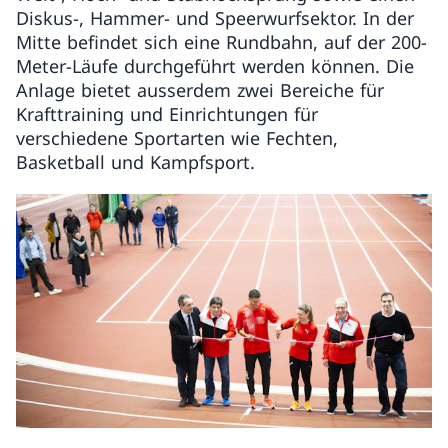
Diskus-, Hammer- und Speerwurfsektor. In der
Mitte befindet sich eine Rundbahn, auf der 200-
Meter-Läufe durchgeführt werden können. Die
Anlage bietet ausserdem zwei Bereiche für
Krafttraining und Einrichtungen für
verschiedene Sportarten wie Fechten,
Basketball und Kampfsport.