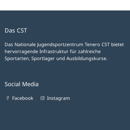
Das CST
Das Nationale Jugendsportzentrum Tenero CST bietet
hervorragende Infrastruktur für zahlreiche
Sportarten, Sportlager und Ausbildungskurse.
Social Media
Facebook
Instagram