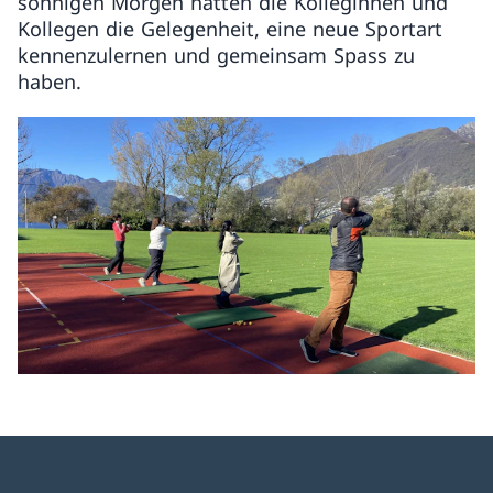
sonnigen Morgen hatten die Kolleginnen und
Kollegen die Gelegenheit, eine neue Sportart
kennenzulernen und gemeinsam Spass zu
haben.