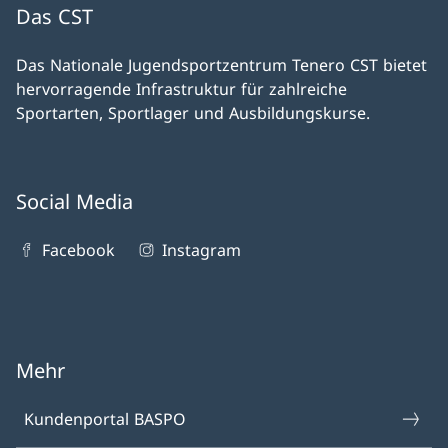
Das CST
Das Nationale Jugendsportzentrum Tenero CST bietet
hervorragende Infrastruktur für zahlreiche
Sportarten, Sportlager und Ausbildungskurse.
Social Media
Facebook
Instagram
Mehr
Kundenportal BASPO