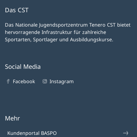
Das CST
Das Nationale Jugendsportzentrum Tenero CST bietet
hervorragende Infrastruktur für zahlreiche
Sportarten, Sportlager und Ausbildungskurse.
Social Media
Facebook
Instagram
Mehr
Kundenportal BASPO