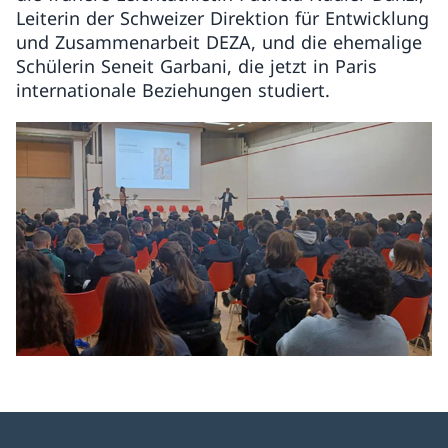
Leiterin der Schweizer Direktion für Entwicklung
und Zusammenarbeit DEZA, und die ehemalige
Schülerin Seneit Garbani, die jetzt in Paris
internationale Beziehungen studiert.