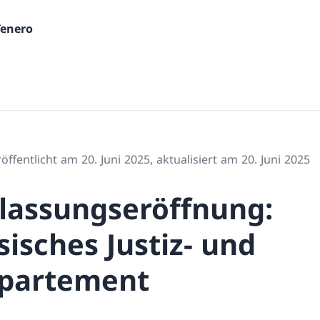
Tenero
öffentlicht am 20. Juni 2025, aktualisiert am 20. Juni 2025
assungseröffnung:
isches Justiz- und
epartement