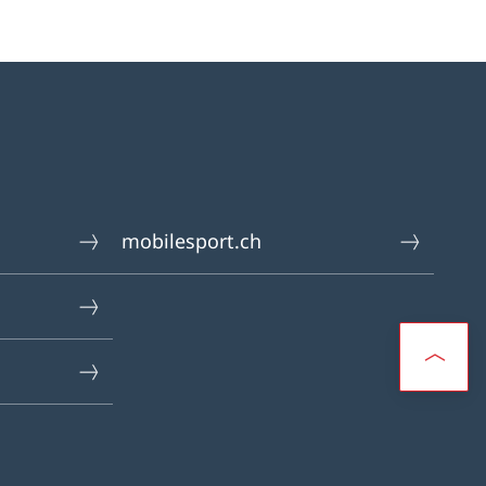
mobilesport.ch