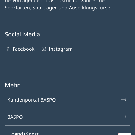
hervorragende Infrastruktur für zahlreiche
Sportarten, Sportlager und Ausbildungskurse.
Social Media
Facebook
Instagram
Mehr
Kundenportal BASPO
BASPO
Jugend+Sport