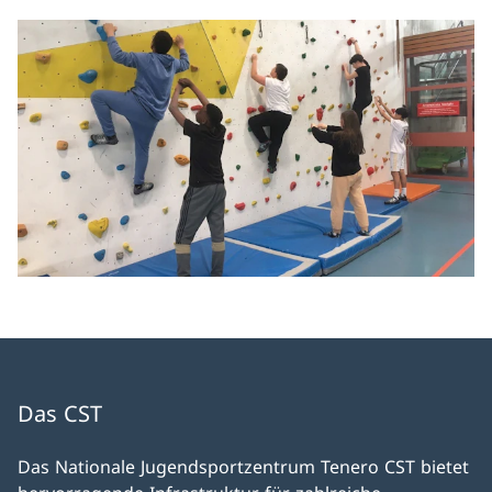
Das CST
Das Nationale Jugendsportzentrum Tenero CST bietet