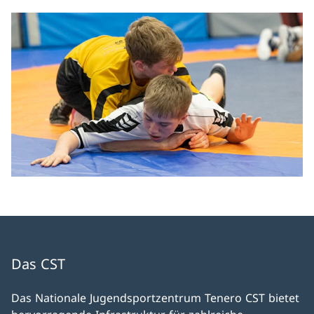
Das CST
Das Nationale Jugendsportzentrum Tenero CST bietet