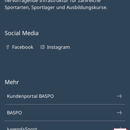
hervorragende Infrastruktur für zahlreiche
Sportarten, Sportlager und Ausbildungskurse.
Social Media
Facebook
Instagram
Mehr
Kundenportal BASPO
BASPO
Jugend+Sport