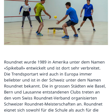
Roundnet wurde 1989 in Amerika unter dem Namen
«Spikeball» entwickelt und ist dort sehr verbreitet.
Die Trendsportart wird auch in Europa immer
beliebter und ist in der Schweiz unter dem Namen
Roundnet bekannt. Die in grossen Städten wie Basel,
Bern und Lausanne entstandenen Clubs treten an
den vom Swiss Roundnet-Verband organisierten
Schweizer Roundnet-Meisterschaften an. Roundnet
eignet sich sowohl für die Schule als auch für die