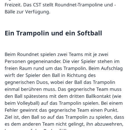
Freizeit. Das CST stellt Roundnet-Trampoline und -
Bälle zur Verfügung.
Ein Trampolin und ein Softball
Beim Roundnet spielen zwei Teams mit je zwei
Personen gegeneinander. Die vier Spieler stehen im
freien Raum rund um das Trampolin. Beim Aufschlag
wirft der Spieler den Ball in Richtung des
gegnerischen Duos, wobei der Ball das Trampolin
einmal berühren muss. Das gegnerische Team muss
den Ball spätestens mit dem dritten Ballkontakt (wie
beim Volleyball) auf das Trampolin spielen. Bei einem
Fehler gewinnt das gegnerische Team einen Punkt.
Ziel ist, den Ball so auf das Trampolin zu spielen, dass
es dem anderen Team nicht gelingt, ihn abzuwehren,