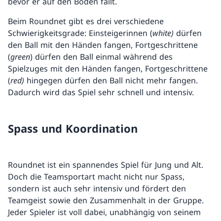
bevor er auf den Boden fällt.
Beim Roundnet gibt es drei verschiedene
Schwierigkeitsgrade: Einsteigerinnen (
white)
dürfen
den Ball mit den Händen fangen, Fortgeschrittene
(
green
) dürfen den Ball einmal während des
Spielzuges mit den Händen fangen, Fortgeschrittene
(
red)
hingegen dürfen den Ball nicht mehr fangen.
Dadurch wird das Spiel sehr schnell und intensiv.
Spass und Koordination
Roundnet ist ein spannendes Spiel für Jung und Alt.
Doch die Teamsportart macht nicht nur Spass,
sondern ist auch sehr intensiv und fördert den
Teamgeist sowie den Zusammenhalt in der Gruppe.
Jeder Spieler ist voll dabei, unabhängig von seinem