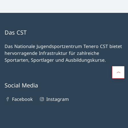
Das CST
Das Nationale Jugendsportzentrum Tenero CST bietet
hervorragende Infrastruktur für zahlreiche
Sportarten, Sportlager und Ausbildungskurse.
Social Media
Facebook
Instagram