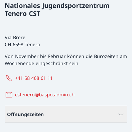
Nationales Jugendsportzentrum
Tenero CST
Via Brere
CH-6598 Tenero
Von November bis Februar können die Bürozeiten am
Wochenende eingeschränkt sein.
+41 58 468 61 11
cstenero@baspo.admin.ch
Öffnungszeiten