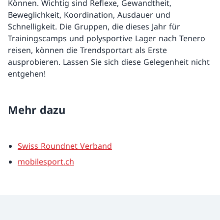
Können. Wichtig sind Reflexe, Gewandtheit,
Beweglichkeit, Koordination, Ausdauer und
Schnelligkeit. Die Gruppen, die dieses Jahr für
Trainingscamps und polysportive Lager nach Tenero
reisen, können die Trendsportart als Erste
ausprobieren. Lassen Sie sich diese Gelegenheit nicht
entgehen!
Mehr dazu
Swiss Roundnet Verband
mobilesport.ch