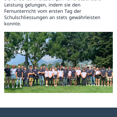
Leistung gelungen, indem sie den
Fernunterricht vom ersten Tag der
Schulschliessungen an stets gewährleisten
konnte.