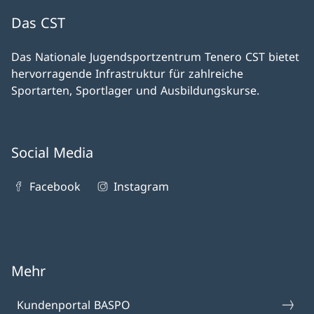
Das CST
Das Nationale Jugendsportzentrum Tenero CST bietet
hervorragende Infrastruktur für zahlreiche
Sportarten, Sportlager und Ausbildungskurse.
Social Media
Facebook
Instagram
Mehr
Kundenportal BASPO