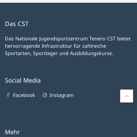
Das CST
Das Nationale Jugendsportzentrum Tenero CST bietet
hervorragende Infrastruktur für zahlreiche
Sportarten, Sportlager und Ausbildungskurse.
Social Media
Facebook
Instagram
Mehr