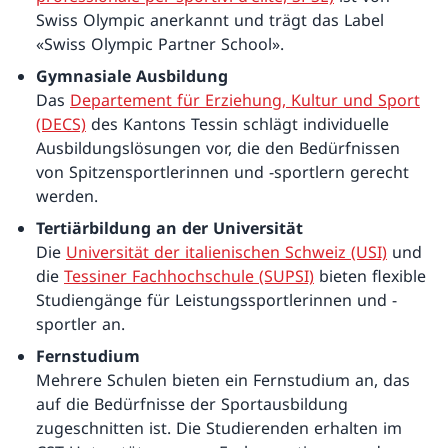
Swiss Olympic anerkannt und trägt das Label
«Swiss Olympic Partner School».
Gymnasiale Ausbildung
Das
Departement für Erziehung, Kultur und Sport
(DECS)
des Kantons Tessin schlägt individuelle
Ausbildungslösungen vor, die den Bedürfnissen
von Spitzensportlerinnen und ‑sportlern gerecht
werden.
Tertiärbildung an der Universität
Die
Universität der italienischen Schweiz (USI)
und
die
Tessiner Fachhochschule (SUPSI)
bieten flexible
Studiengänge für Leistungssportlerinnen und -
sportler an.
Fernstudium
Mehrere Schulen bieten ein Fernstudium an, das
auf die Bedürfnisse der Sportausbildung
zugeschnitten ist. Die Studierenden erhalten im