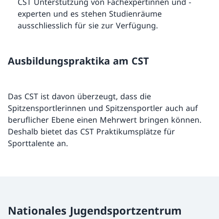
CST Unterstützung von Fachexpertinnen und -
experten und es stehen Studienräume
ausschliesslich für sie zur Verfügung.
Ausbildungspraktika am CST
Das CST ist davon überzeugt, dass die
Spitzensportlerinnen und Spitzensportler auch auf
beruflicher Ebene einen Mehrwert bringen können.
Deshalb bietet das CST Praktikumsplätze für
Sporttalente an.
Nationales Jugendsportzentrum