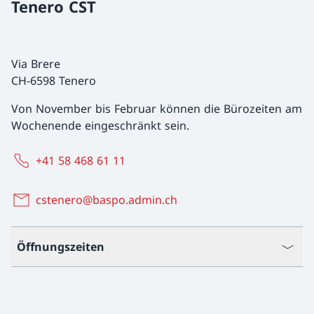
Tenero CST
Via Brere
CH-6598 Tenero
Von November bis Februar können die Bürozeiten am
Wochenende eingeschränkt sein.
+41 58 468 61 11
cstenero@baspo.admin.ch
Öffnungszeiten