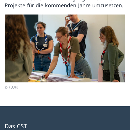
Projekte für die kommenden Jahre umzusetzen.
© FLUFI
Das CST