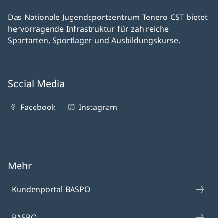
Das Nationale Jugendsportzentrum Tenero CST bietet
hervorragende Infrastruktur für zahlreiche
Sportarten, Sportlager und Ausbildungskurse.
Social Media
Facebook
Instagram
Mehr
Kundenportal BASPO
BASPO