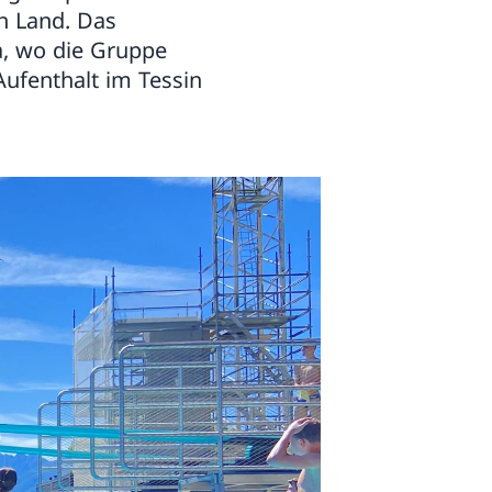
n Land. Das
a, wo die Gruppe
ufenthalt im Tessin