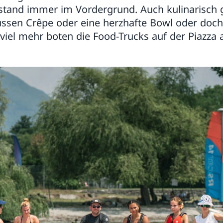
 stand immer im Vordergrund. Auch kulinarisch 
üssen Crêpe oder eine herzhafte Bowl oder doch
viel mehr boten die Food-Trucks auf der Piazza 