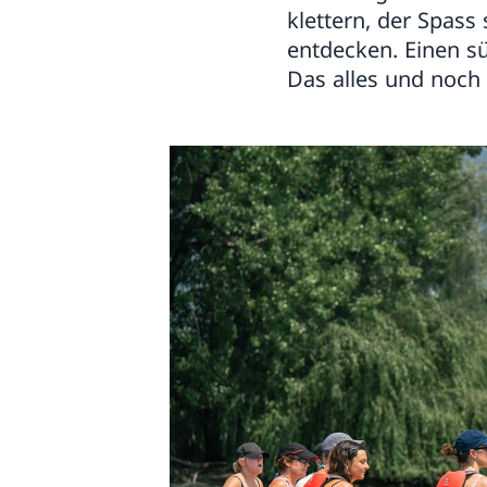
klettern, der Spass
entdecken. Einen s
Das alles und noch 