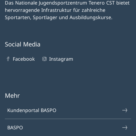
Das Nationale Jugendsportzentrum Tenero CST bietet
hervorragende Infrastruktur für zahlreiche
Sportarten, Sportlager und Ausbildungskurse.
Social Media
Facebook
Instagram
Mehr
Kundenportal BASPO
BASPO