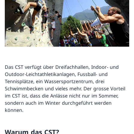
Das CST verfügt über Dreifachhallen, Indoor- und
Outdoor-Leichtathletikanlagen, Fussball- und
Tennisplätze, ein Wassersportzentrum, drei
Schwimmbecken und vieles mehr. Der grosse Vorteil
im CST ist, dass die Anlässe nicht nur im Sommer,
sondern auch im Winter durchgeführt werden
können.
Warum das CST?