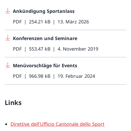
Ankündigung Sportanlass
PDF
254.21 kB
13. März 2026
Konferenzen und Seminare
PDF
553.47 kB
4. November 2019
Menüvorschläge für Events
PDF
966.98 kB
19. Februar 2024
Links
Direttive dell'Ufficio Cantonale dello Sport