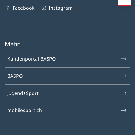
Facebook
Instagram
Mehr
Kundenportal BASPO
BASPO
Jugend+Sport
mobilesport.ch