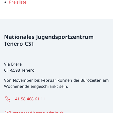
Preisliste
Nationales Jugendsportzentrum
Tenero CST
Via Brere
CH-6598 Tenero
Von November bis Februar können die Bürozeiten am
Wochenende eingeschränkt sein.
+41 58 468 61 11