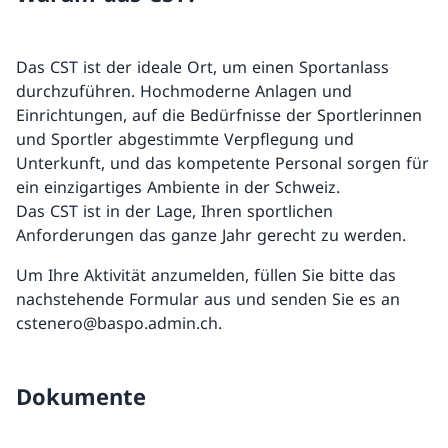
Das CST ist der ideale Ort, um einen Sportanlass
durchzuführen. Hochmoderne Anlagen und
Einrichtungen, auf die Bedürfnisse der Sportlerinnen
und Sportler abgestimmte Verpflegung und
Unterkunft, und das kompetente Personal sorgen für
ein einzigartiges Ambiente in der Schweiz.
Das CST ist in der Lage, Ihren sportlichen
Anforderungen das ganze Jahr gerecht zu werden.
Um Ihre Aktivität anzumelden, füllen Sie bitte das
nachstehende Formular aus und senden Sie es an
cstenero@baspo.admin.ch.
Dokumente