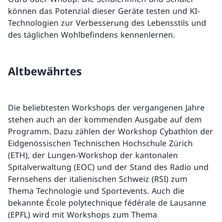
können das Potenzial dieser Geräte testen und KI-
Technologien zur Verbesserung des Lebensstils und
des täglichen Wohlbefindens kennenlernen.
Altbewährtes
Die beliebtesten Workshops der vergangenen Jahre
stehen auch an der kommenden Ausgabe auf dem
Programm. Dazu zählen der Workshop Cybathlon der
Eidgenössischen Technischen Hochschule Zürich
(ETH), der Lungen-Workshop der kantonalen
Spitalverwaltung (EOC) und der Stand des Radio und
Fernsehens der italienischen Schweiz (RSI) zum
Thema Technologie und Sportevents. Auch die
bekannte École polytechnique fédérale de Lausanne
(EPFL) wird mit Workshops zum Thema