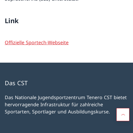
Link
Offizielle Sportech-Webseite
Das CST
Das Nationale Jugendsportzentrum Tenero CST bietet
hervorragende Infrastruktur für zahlreiche
Sportarten, Sportlager und Ausbildungskurse.