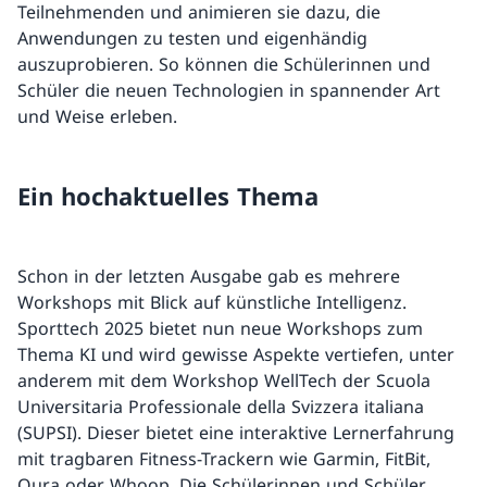
Teilnehmenden und animieren sie dazu, die
Anwendungen zu testen und eigenhändig
auszuprobieren. So können die Schülerinnen und
Schüler die neuen Technologien in spannender Art
und Weise erleben.
Ein hochaktuelles Thema
Schon in der letzten Ausgabe gab es mehrere
Workshops mit Blick auf künstliche Intelligenz.
Sporttech 2025 bietet nun neue Workshops zum
Thema KI und wird gewisse Aspekte vertiefen, unter
anderem mit dem Workshop WellTech der Scuola
Universitaria Professionale della Svizzera italiana
(SUPSI). Dieser bietet eine interaktive Lernerfahrung
mit tragbaren Fitness-Trackern wie Garmin, FitBit,
Oura oder Whoop. Die Schülerinnen und Schüler