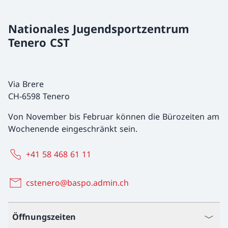
Nationales Jugendsportzentrum
Tenero CST
Via Brere
CH-6598 Tenero
Von November bis Februar können die Bürozeiten am
Wochenende eingeschränkt sein.
+41 58 468 61 11
cstenero@baspo.admin.ch
Öffnungszeiten