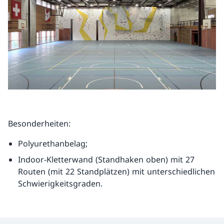
Besonderheiten:
Polyurethanbelag;
Indoor-Kletterwand (Standhaken oben) mit 27
Routen (mit 22 Standplätzen) mit unterschiedlichen
Schwierigkeitsgraden.