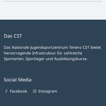
Das CST
Das Nationale Jugendsportzentrum Tenero CST bietet
hervorragende Infrastruktur für zahlreiche
Sportarten, Sportlager und Ausbildungskurse.
Social Media
Facebook
Instagram