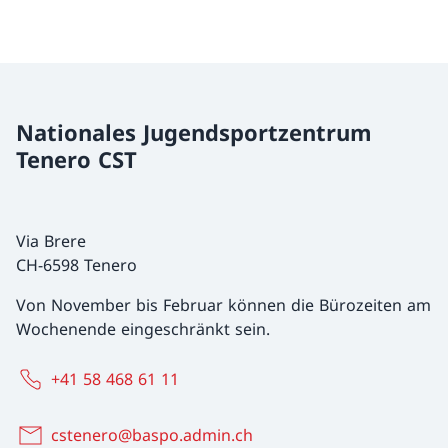
Nationales Jugendsportzentrum
Tenero CST
Via Brere
CH-6598 Tenero
Von November bis Februar können die Bürozeiten am
Wochenende eingeschränkt sein.
+41 58 468 61 11
cstenero@baspo.admin.ch