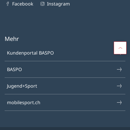
Facebook
Instagram
Mehr
Kundenportal BASPO
BASPO
Jugend+Sport
mobilesport.ch