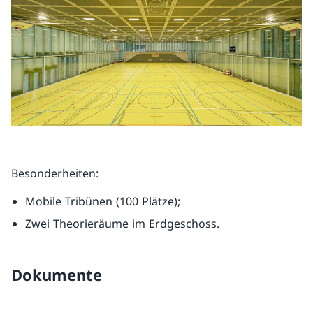
Besonderheiten:
Mobile Tribünen (100 Plätze);
Zwei Theorieräume im Erdgeschoss.
Dokumente