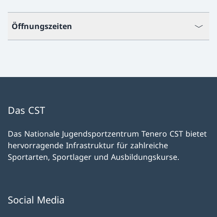
Öffnungszeiten
Das CST
Das Nationale Jugendsportzentrum Tenero CST bietet
hervorragende Infrastruktur für zahlreiche
Sportarten, Sportlager und Ausbildungskurse.
Social Media