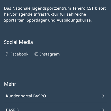
Das Nationale Jugendsportzentrum Tenero CST bietet
hervorragende Infrastruktur für zahlreiche
Sportarten, Sportlager und Ausbildungskurse.
Social Media
Facebook
Instagram
Mehr
Kundenportal BASPO
BASPO