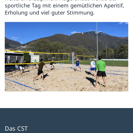
sportliche Tag mit einem gemütlichen Aperitif,
Erholung und viel guter Stimmung.
Das CST