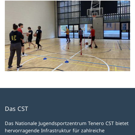
Das CST
Das Nationale Jugendsportzentrum Tenero CST bietet
hervorragende Infrastruktur für zahlreiche