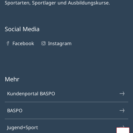
Sportarten, Sportlager und Ausbildungskurse.
Social Media
Facebook
Instagram
Mehr
Kundenportal BASPO
BASPO
Jugend+Sport