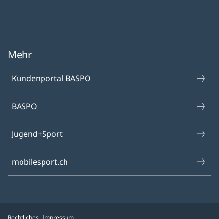
Mehr
Kundenportal BASPO
BASPO
Jugend+Sport
mobilesport.ch
Rechtliches
Impressum