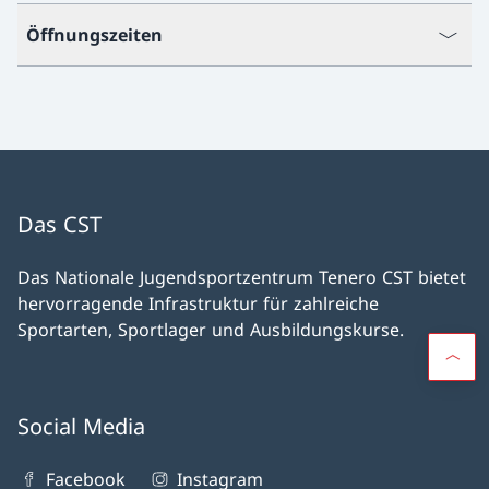
Öffnungszeiten
Das CST
Das Nationale Jugendsportzentrum Tenero CST bietet
hervorragende Infrastruktur für zahlreiche
Sportarten, Sportlager und Ausbildungskurse.
Social Media
Facebook
Instagram