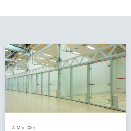
2. Mai 2025