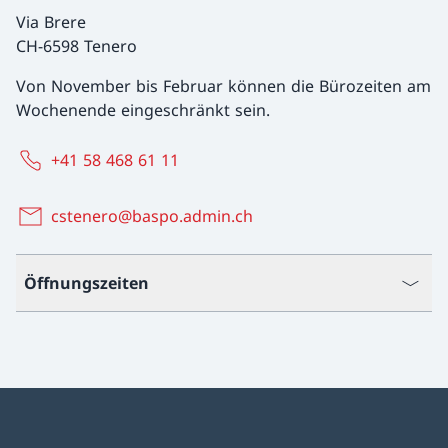
Via Brere
CH-6598 Tenero
Von November bis Februar können die Bürozeiten am
Wochenende eingeschränkt sein.
+41 58 468 61 11
cstenero@baspo.admin.ch
Öffnungszeiten