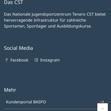
Das CST
Das Nationale Jugendsportzentrum Tenero CST bietet
hervorragende Infrastruktur für zahlreiche
Sportarten, Sportlager und Ausbildungskurse.
Social Media
Facebook
Instagram
Mehr
Kundenportal BASPO