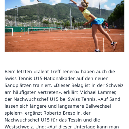
Beim letzten «Talent Treff Tenero» haben auch die
Swiss Tennis U15-Nationalkader auf den neuen
Sandplätzen trainiert. «Dieser Belag ist in der Schweiz
am häufigsten vertreten», erklärt Michael Lammer,
der Nachwuchschef U15 bei Swiss Tennis. «Auf Sand
lassen sich längere und langsamere Ballwechsel
spielen», ergänzt Roberto Bresolin, der
Nachwuchschef U15 für das Tessin und die
Westschweiz. Und: «Auf dieser Unterlage kann man