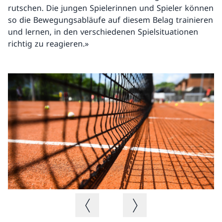
rutschen. Die jungen Spielerinnen und Spieler können
so die Bewegungsabläufe auf diesem Belag trainieren
und lernen, in den verschiedenen Spielsituationen
richtig zu reagieren.»
Vorheriges Bild
Nächstes Bild