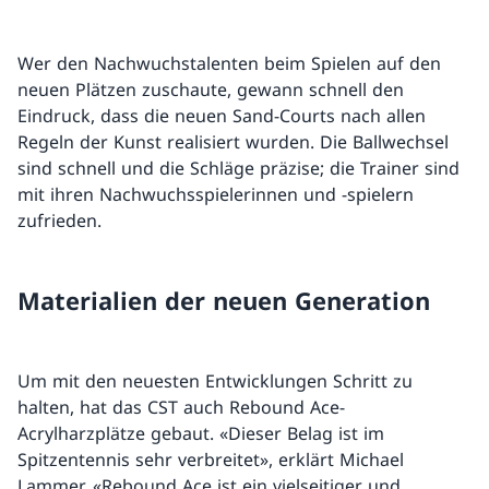
Wer den Nachwuchstalenten beim Spielen auf den
neuen Plätzen zuschaute, gewann schnell den
Eindruck, dass die neuen Sand-Courts nach allen
Regeln der Kunst realisiert wurden. Die Ballwechsel
sind schnell und die Schläge präzise; die Trainer sind
mit ihren Nachwuchsspielerinnen und -spielern
zufrieden.
Materialien der neuen Generation
Um mit den neuesten Entwicklungen Schritt zu
halten, hat das CST auch Rebound Ace-
Acrylharzplätze gebaut. «Dieser Belag ist im
Spitzentennis sehr verbreitet», erklärt Michael
Lammer. «Rebound Ace ist ein vielseitiger und