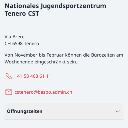
Nationales Jugendsportzentrum
Tenero CST
Via Brere
CH-6598 Tenero
Von November bis Februar können die Bürozeiten am
Wochenende eingeschränkt sein.
+41 58 468 61 11
cstenero@baspo.admin.ch
Öffnungszeiten