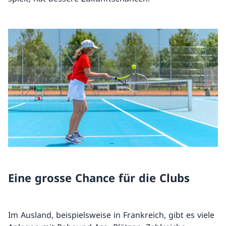
Eine grosse Chance für die Clubs
Im Ausland, beispielsweise in Frankreich, gibt es viele