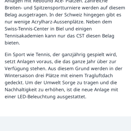
Anlagen mit Rebound Ace- Plätzen. Zahlreiche
Breiten- und Spitzensportturniere werden auf diesem
Belag ausgetragen. In der Schweiz hingegen gibt es
nur wenige Acrylharz-Aussenplätze. Neben dem
Swiss-Tennis-Center in Biel und einigen
Tennisakademien kann nur das CST diesen Belag
bieten.
Ein Sport wie Tennis, der ganzjährig gespielt wird,
setzt Anlagen voraus, die das ganze Jahr über zur
Verfügung stehen. Aus diesem Grund werden in der
Wintersaison drei Plätze mit einem Tragluftdach
gedeckt. Um der Umwelt Sorge zu tragen und die
Nachhaltigkeit zu erhöhen, ist die neue Anlage mit
einer LED-Beleuchtung ausgestattet.