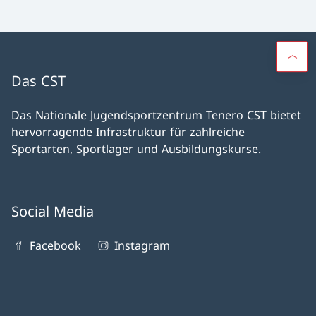
Das CST
Das Nationale Jugendsportzentrum Tenero CST bietet
hervorragende Infrastruktur für zahlreiche
Sportarten, Sportlager und Ausbildungskurse.
Social Media
Facebook
Instagram