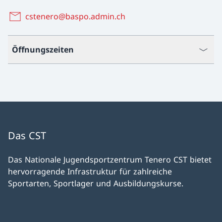
cstenero@baspo.admin.ch
Öffnungszeiten
Das CST
Das Nationale Jugendsportzentrum Tenero CST bietet
hervorragende Infrastruktur für zahlreiche
Sportarten, Sportlager und Ausbildungskurse.