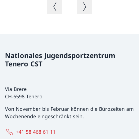
Vorheriges Bild
Nächstes Bild
Nationales Jugendsportzentrum
Tenero CST
Via Brere
CH-6598 Tenero
Von November bis Februar können die Bürozeiten am
Wochenende eingeschränkt sein.
+41 58 468 61 11