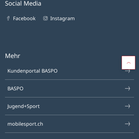
Social Media
Facebook
Instagram
Mehr
Kundenportal BASPO
BASPO
Jugend+Sport
mobilesport.ch