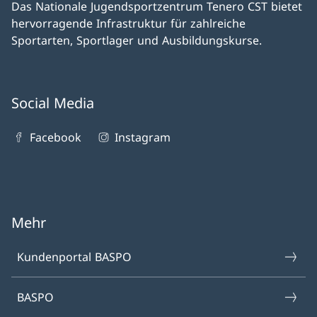
Das Nationale Jugendsportzentrum Tenero CST bietet
hervorragende Infrastruktur für zahlreiche
Sportarten, Sportlager und Ausbildungskurse.
Social Media
Facebook
Instagram
Mehr
Kundenportal BASPO
BASPO