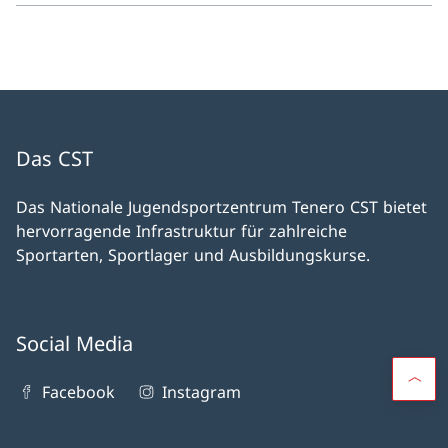
Das CST
Das Nationale Jugendsportzentrum Tenero CST bietet
hervorragende Infrastruktur für zahlreiche
Sportarten, Sportlager und Ausbildungskurse.
Social Media
Facebook
Instagram