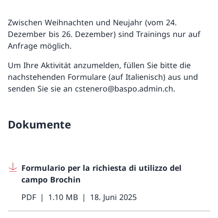
Zwischen Weihnachten und Neujahr (vom 24.
Dezember bis 26. Dezember) sind Trainings nur auf
Anfrage möglich.
Um Ihre Aktivität anzumelden, füllen Sie bitte die
nachstehenden Formulare (auf Italienisch) aus und
senden Sie sie an cstenero@baspo.admin.ch.
Dokumente
Formulario per la richiesta di utilizzo del
campo Brochin
PDF
1.10 MB
18. Juni 2025