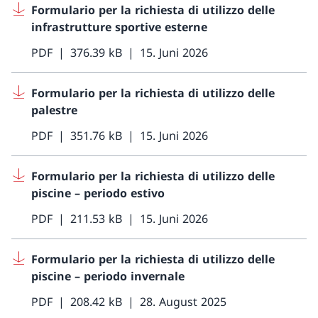
Formulario per la richiesta di utilizzo delle
infrastrutture sportive esterne
PDF
376.39 kB
15. Juni 2026
Formulario per la richiesta di utilizzo delle
palestre
PDF
351.76 kB
15. Juni 2026
Formulario per la richiesta di utilizzo delle
piscine – periodo estivo
PDF
211.53 kB
15. Juni 2026
Formulario per la richiesta di utilizzo delle
piscine – periodo invernale
PDF
208.42 kB
28. August 2025