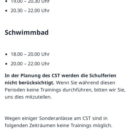
19.00 – 20.30 Uhr
20.30 – 22.00 Uhr
Schwimmbad
18.00 – 20.00 Uhr
20.00 – 22.00 Uhr
In der Planung des CST werden die Schulferien
nicht berücksichtigt.
Wenn Sie während diesen
Perioden keine Trainings durchführen, bitten wir Sie,
uns dies mitzuteilen.
Wegen einiger Sonderanlässe am CST sind in
folgenden Zeiträumen keine Trainings möglich.