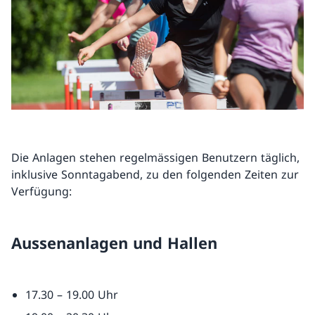
Die Anlagen stehen regelmässigen Benutzern täglich,
inklusive Sonntagabend, zu den folgenden Zeiten zur
Verfügung:
Aussenanlagen und Hallen
17.30 – 19.00 Uhr